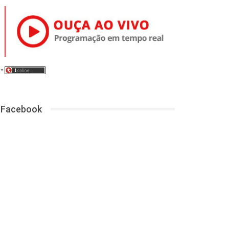
"
Facebook