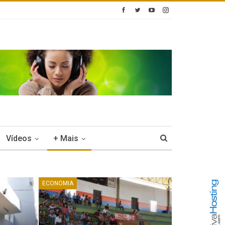
Vídeos
+ Mais
ECONOMIA