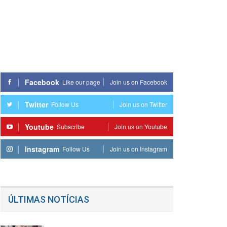
Facebook
Like our page
Join us on Facebook
Twitter
Follow Us
Join us on Twitter
Youtube
Subscribe
Join us on Youtube
Instagram
Follow Us
Join us on Instagram
ÚLTIMAS NOTÍCIAS