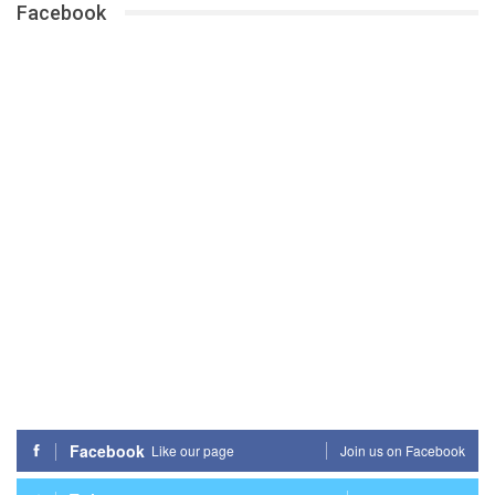
Facebook
Facebook
Like our page
Join us on Facebook