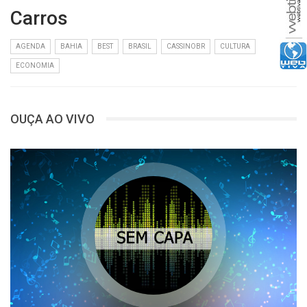
Carros
AGENDA
BAHIA
BEST
BRASIL
CASSINOBR
CULTURA
ECONOMIA
OUÇA AO VIVO