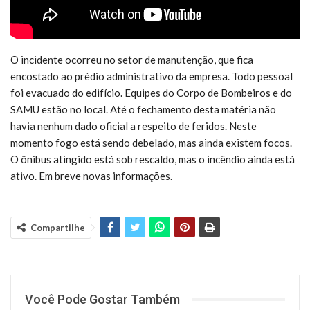
O incidente ocorreu no setor de manutenção, que fica
encostado ao prédio administrativo da empresa. Todo pessoal
foi evacuado do edifício. Equipes do Corpo de Bombeiros e do
SAMU estão no local. Até o fechamento desta matéria não
havia nenhum dado oficial a respeito de feridos. Neste
momento fogo está sendo debelado, mas ainda existem focos.
O ônibus atingido está sob rescaldo, mas o incêndio ainda está
ativo. Em breve novas informações.
Compartilhe
Você Pode Gostar Também