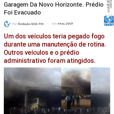
Garagem Da Novo Horizonte. Prédio
Foi Evacuado
Em
4 fev, 2019
Por
Redação.SDA-FM
Um dos veículos teria pegado fogo
durante uma manutenção de rotina.
Outros veículos e o prédio
administrativo foram atingidos.