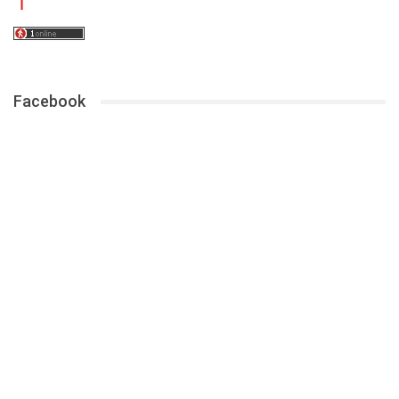
Facebook