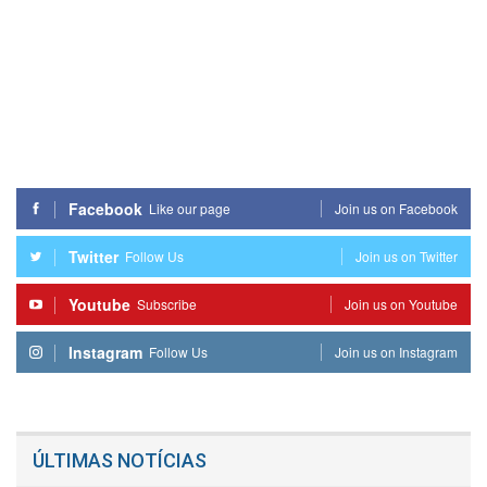
Facebook
Like our page
Join us on Facebook
Twitter
Follow Us
Join us on Twitter
Youtube
Subscribe
Join us on Youtube
Instagram
Follow Us
Join us on Instagram
ÚLTIMAS NOTÍCIAS