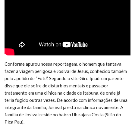
Conforme apurou nossa reportagem, o homem que tentava
fazer a viagem perigosa é Josival de Jesus, conhecido também
pelo apelido de “Fote”. Segundo o site Giro Ipiaú, um parente
disse que ele sofre de distúrbios mentais e passa por
tratamento em uma clínica na cidade de Itabuna, de onde já
teria fugido outras vezes. De acordo com informações de uma
integrante da família, Josival já está na clínica novamente. A
família de Josival reside no bairro Ubirajara Costa (Sítio do
Pica Pau).