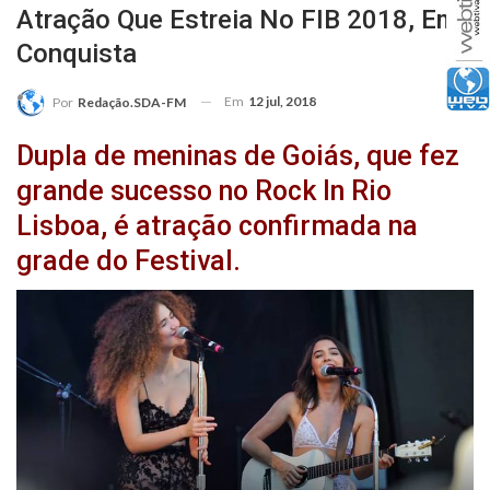
Atração Que Estreia No FIB 2018, Em
Conquista
Em
12 jul, 2018
Por
Redação.SDA-FM
Dupla de meninas de Goiás, que fez
grande sucesso no Rock In Rio
Lisboa, é atração confirmada na
grade do Festival.