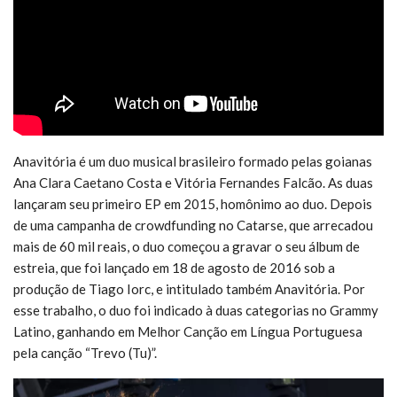
Anavitória é um duo musical brasileiro formado pelas goianas
Ana Clara Caetano Costa e Vitória Fernandes Falcão. As duas
lançaram seu primeiro EP em 2015, homônimo ao duo. Depois
de uma campanha de crowdfunding no Catarse, que arrecadou
mais de 60 mil reais, o duo começou a gravar o seu álbum de
estreia, que foi lançado em 18 de agosto de 2016 sob a
produção de Tiago Iorc, e intitulado também Anavitória. Por
esse trabalho, o duo foi indicado à duas categorias no Grammy
Latino, ganhando em Melhor Canção em Língua Portuguesa
pela canção “Trevo (Tu)”.