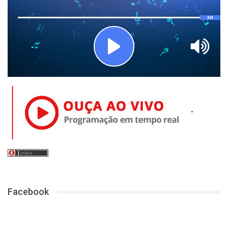
"
Facebook