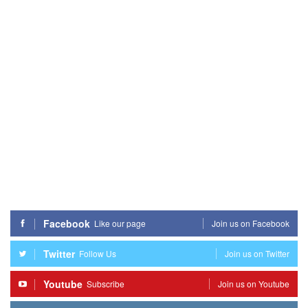
Facebook
Like our page
Join us on Facebook
Twitter
Follow Us
Join us on Twitter
Youtube
Subscribe
Join us on Youtube