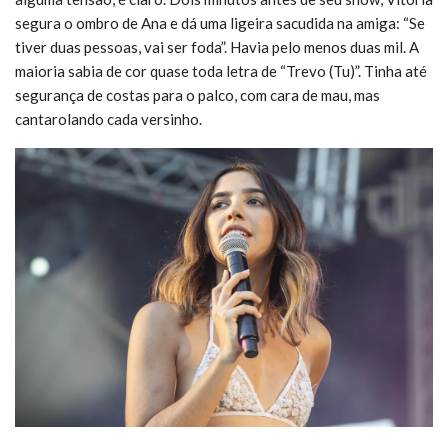
segura o ombro de Ana e dá uma ligeira sacudida na amiga: “Se
tiver duas pessoas, vai ser foda”. Havia pelo menos duas mil. A
maioria sabia de cor quase toda letra de “Trevo (Tu)”. Tinha até
segurança de costas para o palco, com cara de mau, mas
cantarolando cada versinho.