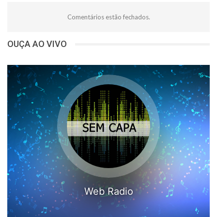
Comentários estão fechados.
OUÇA AO VIVO